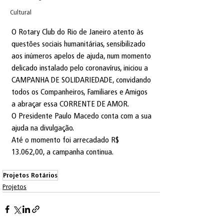
Cultural
O Rotary Club do Rio de Janeiro atento às 
questões sociais humanitárias, sensibilizado 
aos inúmeros apelos de ajuda, num momento 
delicado instalado pelo coronavírus, iniciou a 
CAMPANHA DE SOLIDARIEDADE, convidando 
todos os Companheiros, Familiares e Amigos 
a abraçar essa CORRENTE DE AMOR.
O Presidente Paulo Macedo conta com a sua 
ajuda na divulgação.
Até o momento foi arrecadado R$ 
13.062,00, a campanha continua.
Projetos Rotários
Projetos