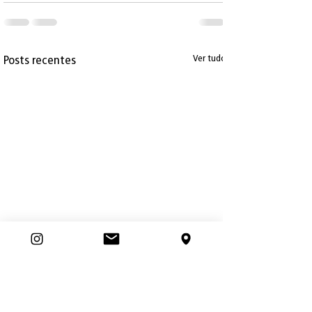
Posts recentes
Ver tudo