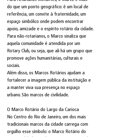
do que um ponto geográfico: é um local de 
referência, um convite à fraternidade, um 
espaço simbólico onde podem encontrar 
apoio, amizade e o espírito rotário da cidade.
Para não-rotarianos, o Marco sinaliza que 
aquela comunidade é atendida por um 
Rotary Club, ou seja, que ali há um grupo que 
promove ações humanitárias, culturais e 
sociais.
Além disso, os Marcos Rotários ajudam a 
fortalecer a imagem pública da instituição e 
a manter viva sua presença no espaço 
urbano. São marcos de civilidade.
O Marco Rotário do Largo da Carioca
No Centro do Rio de Janeiro, um dos mais 
tradicionais marcos da cidade carrega com 
orgulho esse símbolo: o Marco Rotário do 