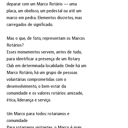
deparar com um Marco Rotário — uma 
placa, um obelisco, um pedestal ou até um 
marco em pedra. Elementos discretos, mas 
carregados de significado.
Mas o que, de fato, representam os Marcos 
Rotários?
Esses monumentos servem, antes de tudo, 
para identificar a presença de um Rotary 
Club em determinada localidade. Onde há um 
Marco Rotário, há um grupo de pessoas 
voluntárias comprometidas com o 
desenvolvimento, o bem-estar da 
comunidade e os valores rotários: amizade, 
ética, liderança e serviço.
Um Marco para todos: rotarianos e 
comunidade
Para rotarianos visitantes, o Marco é mais 