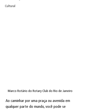
Cultural
Marco Rotário do Rotary Club do Rio de Janeiro
Ao caminhar por uma praça ou avenida em 
qualquer parte do mundo, você pode se 