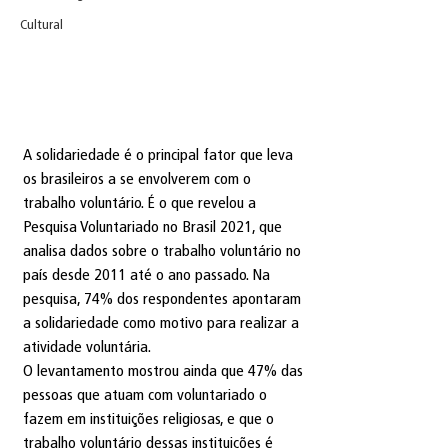
Cultural
A solidariedade é o principal fator que leva 
os brasileiros a se envolverem com o 
trabalho voluntário. É o que revelou a 
Pesquisa Voluntariado no Brasil 2021, que 
analisa dados sobre o trabalho voluntário no 
país desde 2011 até o ano passado. Na 
pesquisa, 74% dos respondentes apontaram 
a solidariedade como motivo para realizar a 
atividade voluntária.
O levantamento mostrou ainda que 47% das 
pessoas que atuam com voluntariado o 
fazem em instituições religiosas, e que o 
trabalho voluntário dessas instituições é 