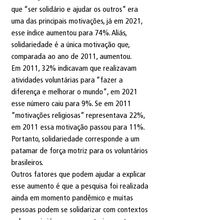
que “ser solidário e ajudar os outros” era 
uma das principais motivações, já em 2021, 
esse índice aumentou para 74%. Aliás, 
solidariedade é a única motivação que, 
comparada ao ano de 2011, aumentou.
Em 2011, 32% indicavam que realizavam 
atividades voluntárias para “fazer a 
diferença e melhorar o mundo”, em 2021 
esse número caiu para 9%. Se em 2011 
“motivações religiosas” representava 22%, 
em 2011 essa motivação passou para 11%. 
Portanto, solidariedade corresponde a um 
patamar de força motriz para os voluntários 
brasileiros. 
Outros fatores que podem ajudar a explicar 
esse aumento é que a pesquisa foi realizada 
ainda em momento pandêmico e muitas 
pessoas podem se solidarizar com contextos 