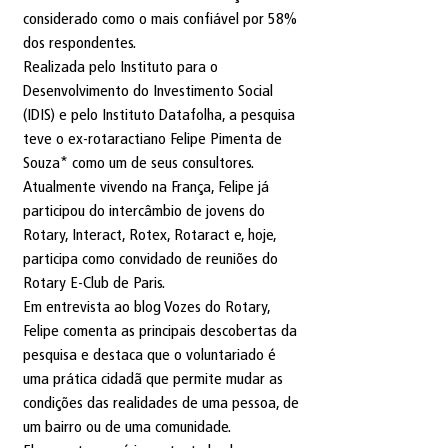
considerado como o mais confiável por 58% 
dos respondentes.
Realizada pelo Instituto para o 
Desenvolvimento do Investimento Social 
(IDIS) e pelo Instituto Datafolha, a pesquisa 
teve o ex-rotaractiano Felipe Pimenta de 
Souza* como um de seus consultores. 
Atualmente vivendo na França, Felipe já 
participou do intercâmbio de jovens do 
Rotary, Interact, Rotex, Rotaract e, hoje, 
participa como convidado de reuniões do 
Rotary E-Club de Paris.
Em entrevista ao blog Vozes do Rotary, 
Felipe comenta as principais descobertas da 
pesquisa e destaca que o voluntariado é 
uma prática cidadã que permite mudar as 
condições das realidades de uma pessoa, de 
um bairro ou de uma comunidade.