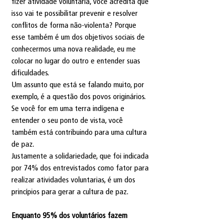
fizer atividade voluntária, você acredita que 
isso vai te possibilitar prevenir e resolver 
conflitos de forma não-violenta? Porque 
esse também é um dos objetivos sociais de 
conhecermos uma nova realidade, eu me 
colocar no lugar do outro e entender suas 
dificuldades.
Um assunto que está se falando muito, por 
exemplo, é a questão dos povos originários. 
Se você for em uma terra indígena e 
entender o seu ponto de vista, você 
também está contribuindo para uma cultura 
de paz.
Justamente a solidariedade, que foi indicada 
por 74% dos entrevistados como fator para 
realizar atividades voluntarias, é um dos 
princípios para gerar a cultura de paz.
Enquanto 95% dos voluntários fazem 