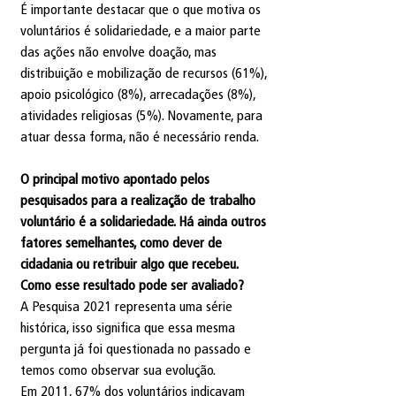
É importante destacar que o que motiva os 
voluntários é solidariedade, e a maior parte 
das ações não envolve doação, mas 
distribuição e mobilização de recursos (61%), 
apoio psicológico (8%), arrecadações (8%), 
atividades religiosas (5%). Novamente, para 
atuar dessa forma, não é necessário renda.
O principal motivo apontado pelos 
pesquisados para a realização de trabalho 
voluntário é a solidariedade. Há ainda outros 
fatores semelhantes, como dever de 
cidadania ou retribuir algo que recebeu. 
Como esse resultado pode ser avaliado?
A Pesquisa 2021 representa uma série 
histórica, isso significa que essa mesma 
pergunta já foi questionada no passado e 
temos como observar sua evolução.
Em 2011, 67% dos voluntários indicavam 