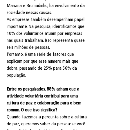
Mariana e Brumadinho, há envolvimento da 
sociedade nessas causas. 
As empresas também desempenham papel 
importante. Na pesquisa, identificamos que 
10% dos voluntários atuam por empresas 
nas quais trabalham. Isso representa quase 
seis milhões de pessoas.
Portanto, é uma série de fatores que 
explicam por que esse número mais que 
dobra, passando de 25% para 56% da 
população.
Entre os pesquisados, 88% acham que a 
atividade voluntária contribui para uma 
cultura de paz e colaboração para o bem 
comum. O que isso significa?
Quando fazemos a pergunta sobre a cultura 
de paz, queremos saber da pessoa: se você 