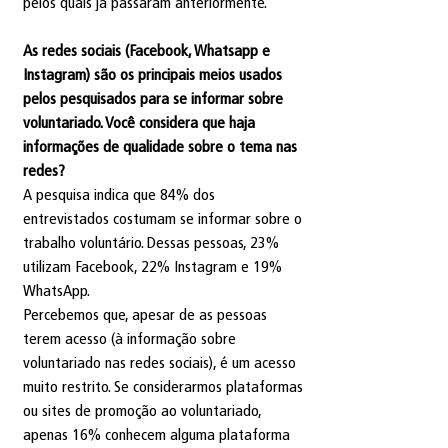
pelos quais já passaram anteriormente.
As redes sociais (Facebook, Whatsapp e 
Instagram) são os principais meios usados 
pelos pesquisados para se informar sobre 
voluntariado. Você considera que haja 
informações de qualidade sobre o tema nas 
redes?
A pesquisa indica que 84% dos 
entrevistados costumam se informar sobre o 
trabalho voluntário. Dessas pessoas, 23% 
utilizam Facebook, 22% Instagram e 19% 
WhatsApp.
Percebemos que, apesar de as pessoas 
terem acesso (à informação sobre 
voluntariado nas redes sociais), é um acesso 
muito restrito. Se considerarmos plataformas 
ou sites de promoção ao voluntariado, 
apenas 16% conhecem alguma plataforma 