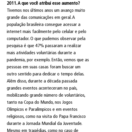
2011. A que você atribui esse aumento?
Tivemos nos últimos anos um avanço muito 
grande das comunicações em geral. A 
população brasileira consegue acessar a 
internet mais facilmente pelo celular e pelo 
computador. O que pudemos observar pela 
pesquisa é que 47% passaram a realizar 
mais atividades voluntárias durante a 
pandemia, por exemplo. Então, vemos que as 
pessoas em suas casas foram buscar um 
outro sentido para dedicar o tempo delas.
Além disso, durante a década passada 
grandes eventos aconteceram no país, 
mobilizando grande número de voluntários, 
tanto na Copa do Mundo, nos Jogos 
Olímpicos e Paralímpicos e em eventos 
religiosos, como na visita do Papa Francisco 
durante a Jornada Mundial da Juventude. 
Mesmo em tragédias, como no caso de 