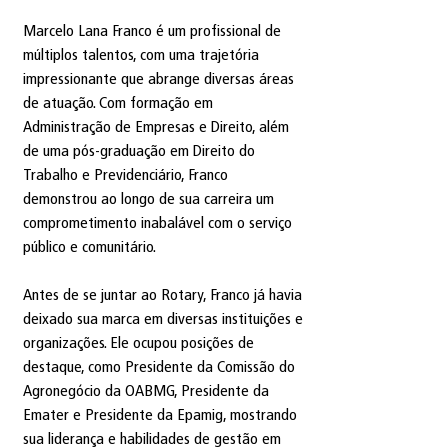
Marcelo Lana Franco é um profissional de 
múltiplos talentos, com uma trajetória 
impressionante que abrange diversas áreas 
de atuação. Com formação em 
Administração de Empresas e Direito, além 
de uma pós-graduação em Direito do 
Trabalho e Previdenciário, Franco 
demonstrou ao longo de sua carreira um 
comprometimento inabalável com o serviço 
público e comunitário.
Antes de se juntar ao Rotary, Franco já havia 
deixado sua marca em diversas instituições e 
organizações. Ele ocupou posições de 
destaque, como Presidente da Comissão do 
Agronegócio da OABMG, Presidente da 
Emater e Presidente da Epamig, mostrando 
sua liderança e habilidades de gestão em 