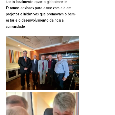
tanto localmente quanto globalmente. 
Estamos ansiosos para atuar com ele em 
projetos e iniciativas que promovam o bem-
estar e o desenvolvimento da nossa 
comunidade.