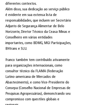
diferentes contextos.
Além disso, sua dedicação ao serviço público 
é evidente em sua extensa lista de 
responsabilidades, que incluem ser Secretário 
Adjunto de Segurança Alimentar de Belo 
Horizonte, Diretor Técnico da Ceasa Minas e 
Conselheiro em várias entidades 
importantes, como BDMG, MGI Participações, 
BHtrans e SLU.
Franco também tem contribuído ativamente 
para organizações internacionais, como 
consultor técnico da FLAMA (Federação 
Latino-americana de Mercados de 
Abastecimento), e como Vice-Presidente do 
Consepa (Conselho Nacional de Empresas de 
Pesquisas Agropecuárias), demonstrando seu 
compromisso com questões globais e 
regionais.