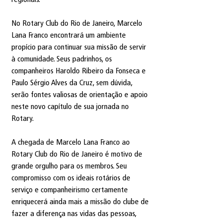
No Rotary Club do Rio de Janeiro, Marcelo 
Lana Franco encontrará um ambiente 
propício para continuar sua missão de servir 
à comunidade. Seus padrinhos, os 
companheiros Haroldo Ribeiro da Fonseca e 
Paulo Sérgio Alves da Cruz, sem dúvida, 
serão fontes valiosas de orientação e apoio 
neste novo capítulo de sua jornada no 
Rotary.
A chegada de Marcelo Lana Franco ao 
Rotary Club do Rio de Janeiro é motivo de 
grande orgulho para os membros. Seu 
compromisso com os ideais rotários de 
serviço e companheirismo certamente 
enriquecerá ainda mais a missão do clube de 
fazer a diferença nas vidas das pessoas, 