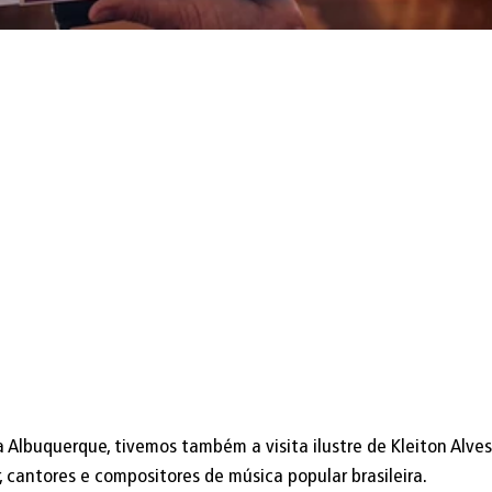
 Albuquerque, tivemos também a visita ilustre de Kleiton Alves
, cantores e compositores de música popular brasileira.