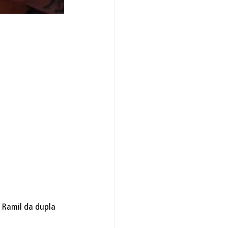
 Ramil da dupla 