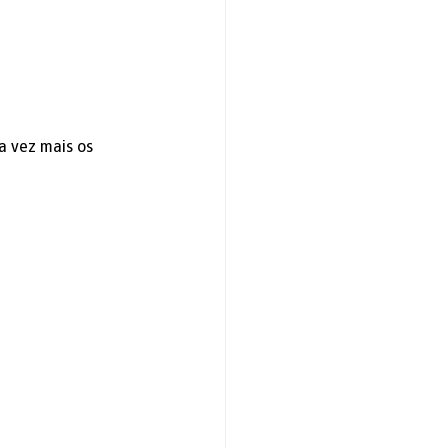
 vez mais os 