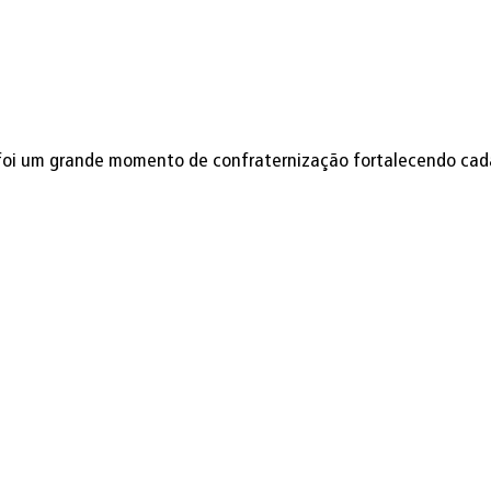
oi um grande momento de confraternização fortalecendo cada