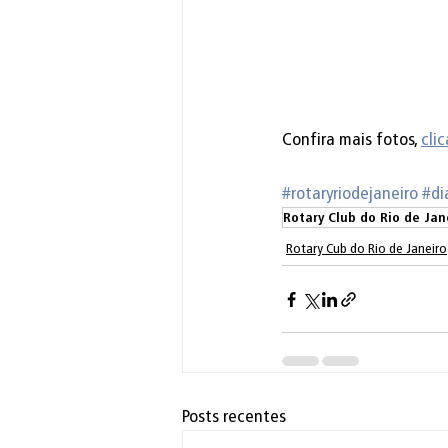
Confira mais fotos, 
cli
#rotaryriodejaneiro
#di
Rotary Club do Rio de Jan
Rotary Cub do Rio de Janeiro
Posts recentes